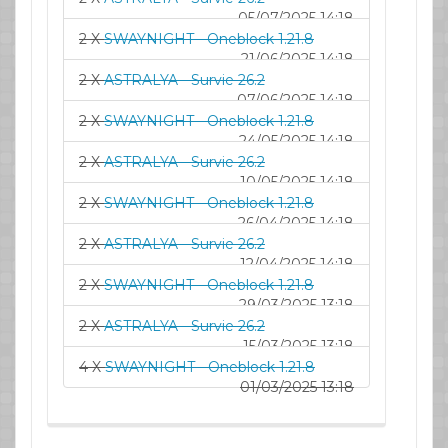
05/07/2025 14:18
2 X
SWAYNIGHT - Oneblock 1.21.8
21/06/2025 14:18
2 X
ASTRALYA - Survie 26.2
07/06/2025 14:18
2 X
SWAYNIGHT - Oneblock 1.21.8
24/05/2025 14:18
2 X
ASTRALYA - Survie 26.2
10/05/2025 14:18
2 X
SWAYNIGHT - Oneblock 1.21.8
26/04/2025 14:18
2 X
ASTRALYA - Survie 26.2
12/04/2025 14:18
2 X
SWAYNIGHT - Oneblock 1.21.8
29/03/2025 13:18
2 X
ASTRALYA - Survie 26.2
15/03/2025 13:18
4 X
SWAYNIGHT - Oneblock 1.21.8
01/03/2025 13:18