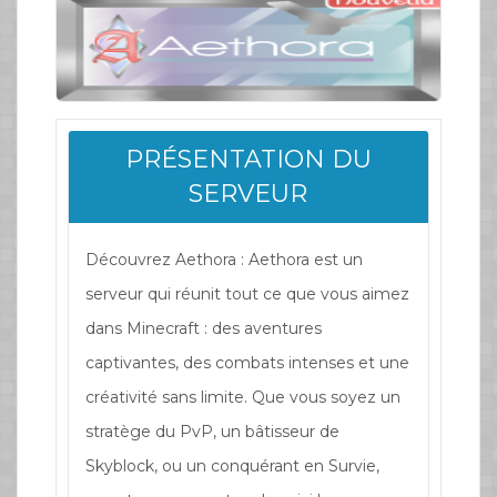
PRÉSENTATION DU
SERVEUR
Découvrez Aethora : Aethora est un
serveur qui réunit tout ce que vous aimez
dans Minecraft : des aventures
captivantes, des combats intenses et une
créativité sans limite. Que vous soyez un
stratège du PvP, un bâtisseur de
Skyblock, ou un conquérant en Survie,