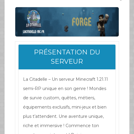
PRÉSENTATION DU
SERVEUR
La Citadelle – Un serveur Minecraft 1.21.11
semi-RP unique en son genre ! Mondes
de survie custom, quêtes, métiers,
équipements exclusifs, mini-jeux et bien
plus t’attendent. Une aventure unique,
riche et immersive ! Commence ton