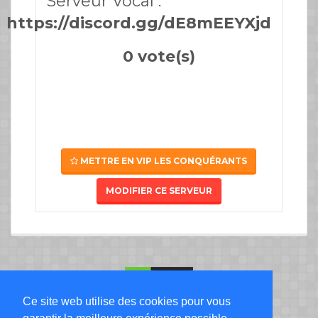
Serveur Vocal :
https://discord.gg/dE8mEEYXjd
0 vote(s)
METTRE EN VIP LES CONQUÉRANTS
MODIFIER CE SERVEUR
Ce site web utilise des cookies pour vous
Liste Serveur Minecraft