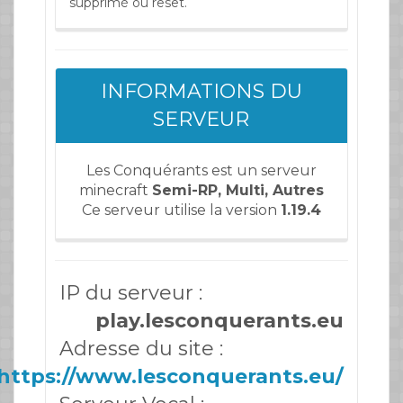
supprimé ou reset.
INFORMATIONS DU
SERVEUR
Les Conquérants est un serveur
minecraft
Semi-RP, Multi, Autres
Ce serveur utilise la version
1.19.4
IP du serveur :
play.lesconquerants.eu
Adresse du site :
https://www.lesconquerants.eu/