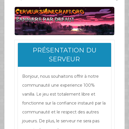
PRÉSENTATION DU
SERVEUR
Bonjour, nous souhaitons offrir à notre
communauté une experience 100%
vanilla. Le jeu est totalement libre et
fonctionne sur la confiance instauré par la
communauté et le respect des autres
joueurs. De plus, le serveur ne sera pas