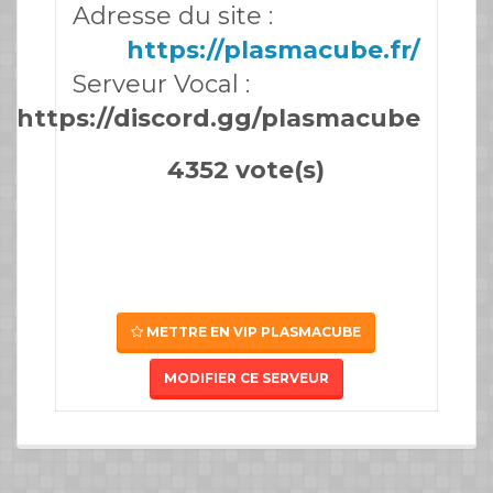
Adresse du site :
https://plasmacube.fr/
Serveur Vocal :
https://discord.gg/plasmacube
4352 vote(s)
METTRE EN VIP PLASMACUBE
MODIFIER CE SERVEUR