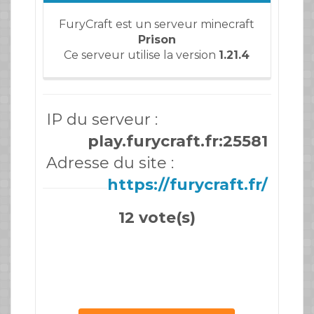
FuryCraft est un serveur minecraft
Prison
Ce serveur utilise la version
1.21.4
IP du serveur :
play.furycraft.fr:25581
Adresse du site :
https://furycraft.fr/
12 vote(s)