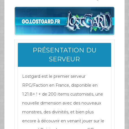
PRÉSENTATION DU
SERVEUR
Lostgard est le premier serveur
RPG/Faction en France, disponible en
1.21.8+ ! + de 200 items customisés, une
nouvelle dimension avec des nouveaux
monstres, des divinités, et bien plus
encore à découvrir en venant jouer sur le