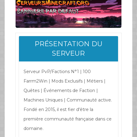
PRÉSENTATION DU
SERVEUR
Serveur PvP/Factions N°1 | 100
Farrm2Win | Mods Exclusifs | Métiers |
Quêtes | Événements de Faction |
Machines Uniques | Communauté active.
Fondé en 2015, il est fier d'être la
première communauté française dans ce
domaine.