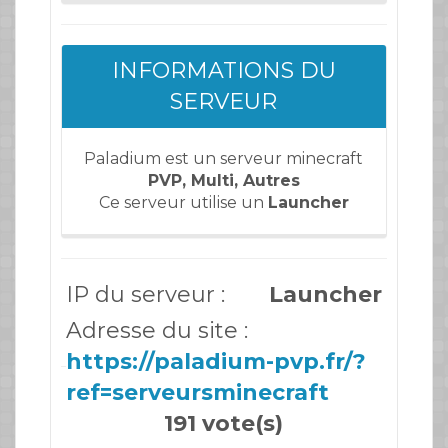
INFORMATIONS DU
SERVEUR
Paladium est un serveur minecraft
PVP, Multi, Autres
Ce serveur utilise un
Launcher
IP du serveur :
Launcher
Adresse du site :
https://paladium-pvp.fr/?
ref=serveursminecraft
191 vote(s)