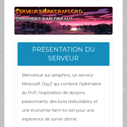
PRÉSENTATION DU
SERVEUR
Bienvenue sur seraphinz, un serveur
Minecraft DayZ qui combine l'adrénaline
du PvP, l'exploration de donjons
passionnants, des boss redoutables, et
une économie farm-to-win pour une
expérience de survie ultime.