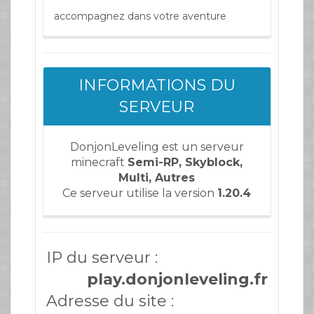
accompagnez dans votre aventure
INFORMATIONS DU
SERVEUR
DonjonLeveling est un serveur
minecraft
Semi-RP, Skyblock,
Multi, Autres
Ce serveur utilise la version
1.20.4
IP du serveur :
play.donjonleveling.fr
Adresse du site :