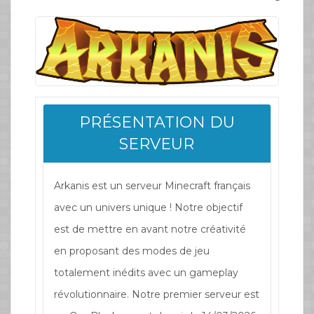
PRÉSENTATION DU
SERVEUR
Arkanis est un serveur Minecraft français
avec un univers unique ! Notre objectif
est de mettre en avant notre créativité
en proposant des modes de jeu
totalement inédits avec un gameplay
révolutionnaire. Notre premier serveur est