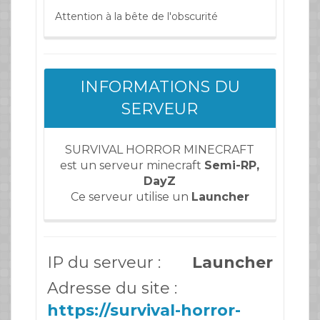
Attention à la bête de l'obscurité
INFORMATIONS DU
SERVEUR
SURVIVAL HORROR MINECRAFT
est un serveur minecraft
Semi-RP,
DayZ
Ce serveur utilise un
Launcher
IP du serveur :
Launcher
Adresse du site :
https://survival-horror-