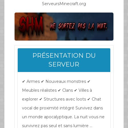
ServeursMinecraft.org
PRÉSENTATION DU
SERVEUR
✔ Armes ✔ Nouveaux monstres ✔
Meubles réalistes ✔ Clans ✔ Villes à
explorer ✔ Structures avec loots ✔ Chat
vocal de proximité intégré Survivez dans
un monde apocalyptique. La nuit vous ne
survivrez pas seul et sans lumière ...