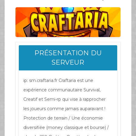
PRÉSENTATION DU
SERVEUR
ip: sm.craftaria.fr Craftaria est une
expérience communautaire Survival,
Creatif et Semi-rp qui vise à rapprocher
les joueurs comme jamais auparavant !
Protection de terrain / Une économie
diversifiée (money classique et bourse) /